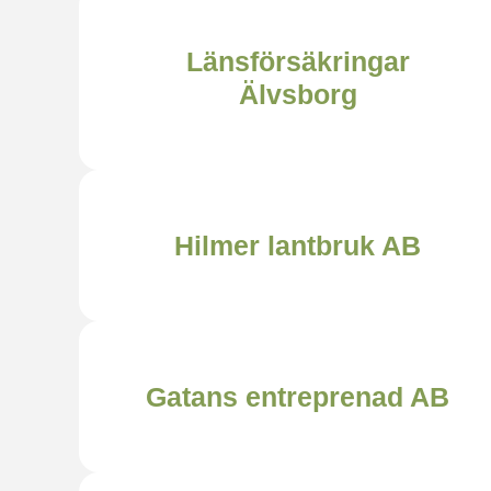
Länsförsäkringar
Älvsborg
Hilmer lantbruk AB
Gatans entreprenad AB