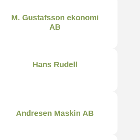
M. Gustafsson ekonomi
AB
Hans Rudell
Andresen Maskin AB