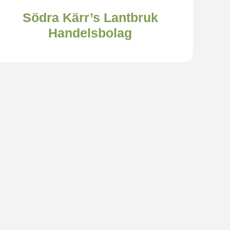
Södra Kärr’s Lantbruk
Handelsbolag