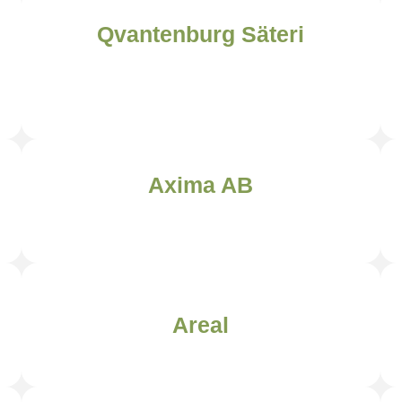
Qvantenburg Säteri
Axima AB
Areal