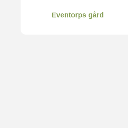
Eventorps gård