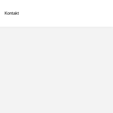
Kontakt