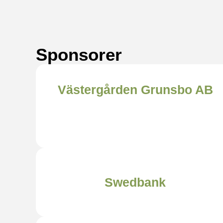
Sponsorer
Västergården Grunsbo AB
Swedbank