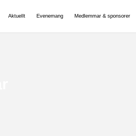
Aktuellt
Evenemang
Medlemmar & sponsorer
r