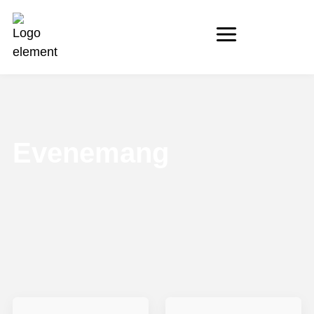
Evenemang