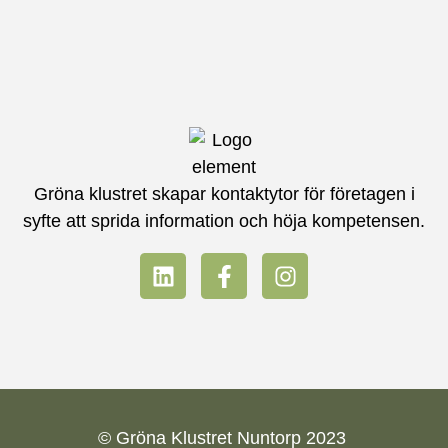
Gröna klustret skapar kontaktytor för företagen i
syfte att sprida information och höja kompetensen.
© Gröna Klustret Nuntorp 2023