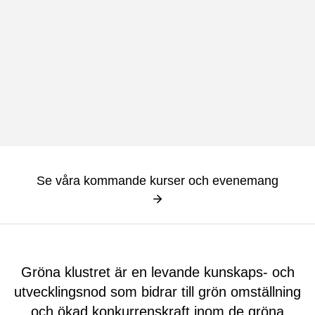
Se våra kommande kurser och evenemang
Gröna klustret är en levande kunskaps- och
utvecklingsnod som bidrar till grön omställning
och ökad konkurrenskraft inom de gröna