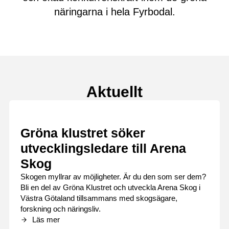
näringarna i hela Fyrbodal.
Aktuellt
Gröna klustret söker
utvecklingsledare till Arena
Skog
Skogen myllrar av möjligheter. Är du den som ser dem?
Bli en del av Gröna Klustret och utveckla Arena Skog i
Västra Götaland tillsammans med skogsägare,
forskning och näringsliv.
Läs mer